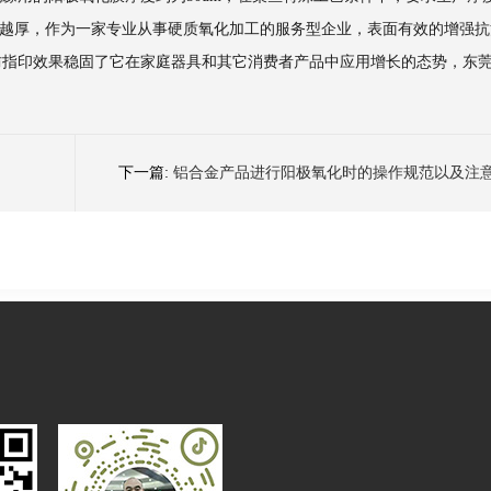
化膜越厚，作为一家专业从事硬质氧化加工的服务型企业，表面有效的增强
防指印效果稳固了它在家庭器具和其它消费者产品中应用增长的态势，东
。
下一篇:
铝合金产品进行阳极氧化时的操作规范以及注