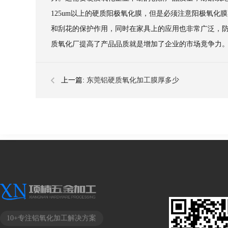
125um以上的硬质阳极氧化膜，但是必须注意阳极氧
和刮花的保护作用，同时在家具上的应用也非常广泛，
质氧化厂提高了产品品质就是增加了企业的市场竟争力
上一篇:
东莞铝硬质氧化加工膜厚多少
10+专注铝氧化加工解决方案