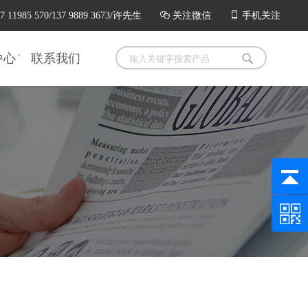
985 570/137 9889 3673/许先生

关注微信

手机关注
中心
联系我们