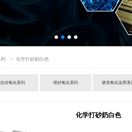
系列
化学打砂奶白色
->
拉丝氧化系列
喷砂氧化系列
硬质氧化染黑系
化学打砂奶白色