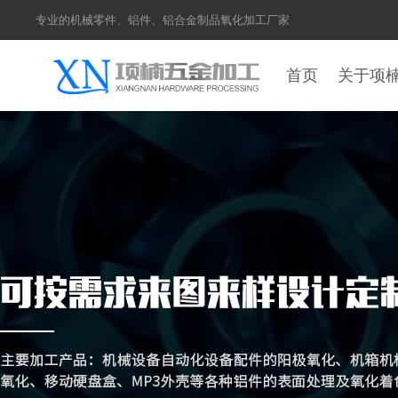
专业的机械零件、铝件、铝合金制品氧化加工厂家
首页
关于项