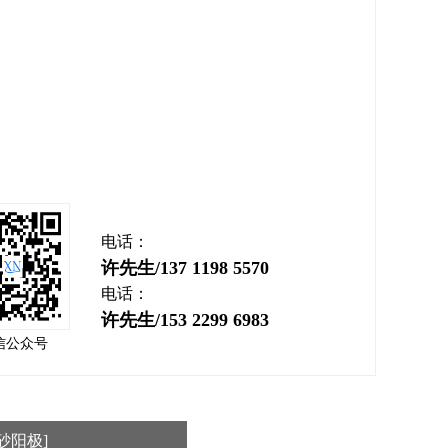
电话：
许先生/137 1198 5570
电话：
许先生/153 2299 6983
信公众号
砂阳极]