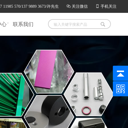
985 570/137 9889 3673/许先生

关注微信

手机关注
中心
联系我们