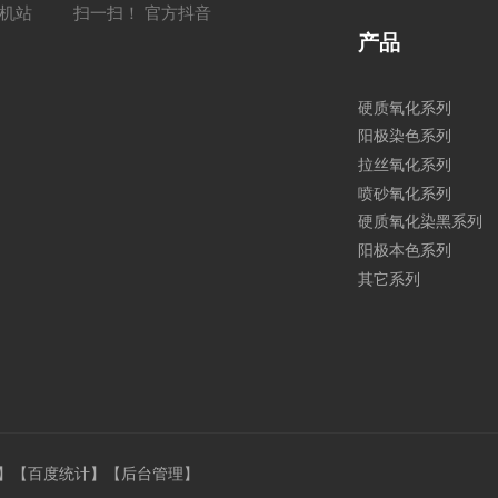
手机站
扫一扫！ 官方抖音
产品
硬质氧化系列
阳极染色系列
拉丝氧化系列
喷砂氧化系列
硬质氧化染黑系列
阳极本色系列
其它系列
】
【百度统计】
【
后台管理
】