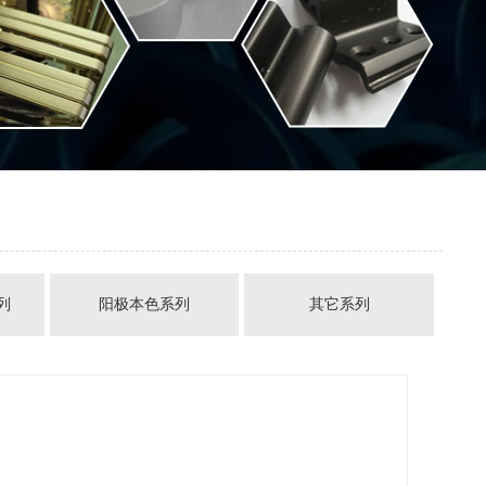
列
阳极本色系列
其它系列