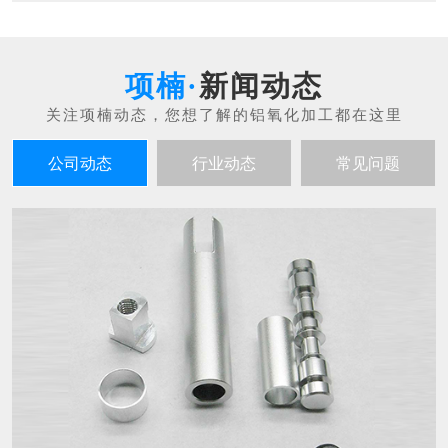
新闻动态
公司动态
行业动态
常见问题