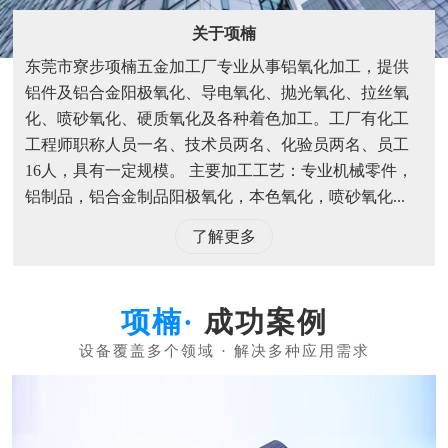
关于项楠
东莞市寮步项楠五金加工厂专业从事铝氧化加工，提供
铝件及铝合金阳极氧化、导电氧化、抛光氧化、拉丝氧
化、喷砂氧化、硬质氧化及各种着色加工。工厂有化工
工程师职称人员一名、技术员两名、化验员两名、员工
16人，具有一定规模。 主要加工工艺：专业机械零件，
铝制品，铝合金制品阳极氧化，本色氧化，喷砂氧化...
了解更多
成功案例