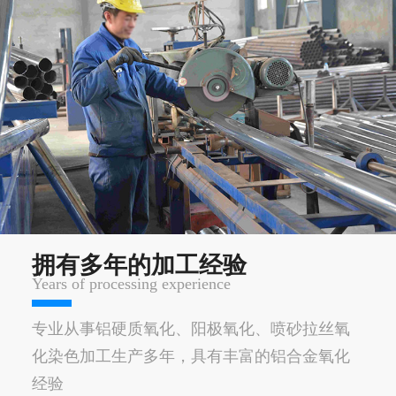
拥有多年的加工经验
Years of processing experience
专业从事铝硬质氧化、阳极氧化、喷砂拉丝氧
化染色加工生产多年，具有丰富的铝合金氧化
经验