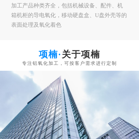
加工产品种类齐全，包括机械设备、配件、机
箱机柜的导电氧化，移动硬盘盒、U盘外壳等的
表面处理及氧化着色
关于项楠