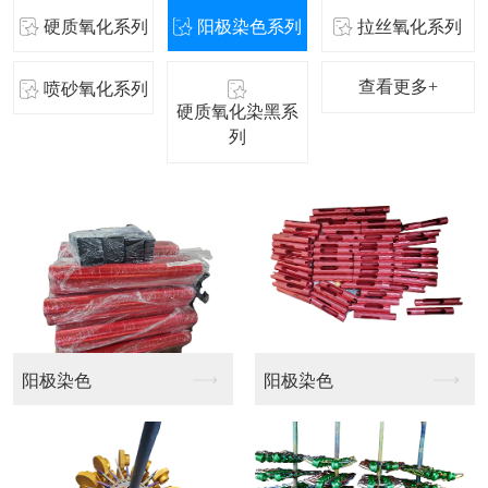
硬质氧化系列
阳极染色系列
拉丝氧化系列
查看更多+
喷砂氧化系列
硬质氧化染黑系
列
阳极染色
拉丝氧化